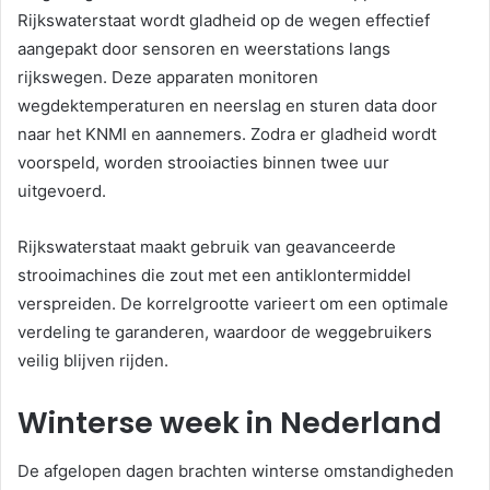
Rijkswaterstaat wordt gladheid op de wegen effectief
aangepakt door sensoren en weerstations langs
rijkswegen. Deze apparaten monitoren
wegdektemperaturen en neerslag en sturen data door
naar het KNMI en aannemers. Zodra er gladheid wordt
voorspeld, worden strooiacties binnen twee uur
uitgevoerd.
Rijkswaterstaat maakt gebruik van geavanceerde
strooimachines die zout met een antiklontermiddel
verspreiden. De korrelgrootte varieert om een optimale
verdeling te garanderen, waardoor de weggebruikers
veilig blijven rijden.
Winterse week in Nederland
De afgelopen dagen brachten winterse omstandigheden