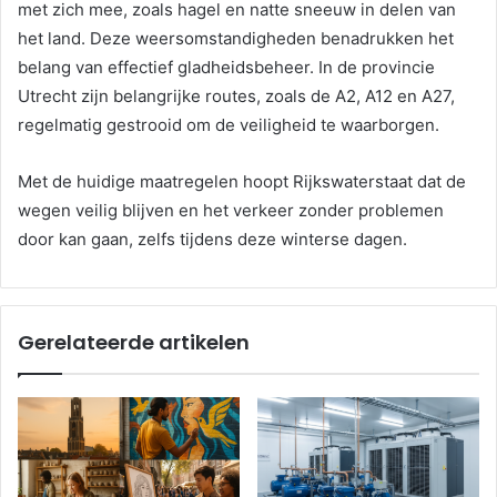
met zich mee, zoals hagel en natte sneeuw in delen van
het land. Deze weersomstandigheden benadrukken het
belang van effectief gladheidsbeheer. In de provincie
Utrecht zijn belangrijke routes, zoals de A2, A12 en A27,
regelmatig gestrooid om de veiligheid te waarborgen.
Met de huidige maatregelen hoopt Rijkswaterstaat dat de
wegen veilig blijven en het verkeer zonder problemen
door kan gaan, zelfs tijdens deze winterse dagen.
Gerelateerde artikelen