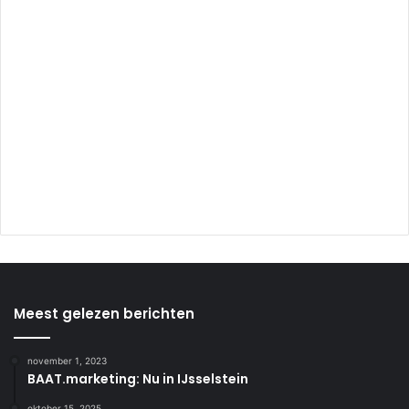
Meest gelezen berichten
november 1, 2023
BAAT.marketing: Nu in IJsselstein
oktober 15, 2025