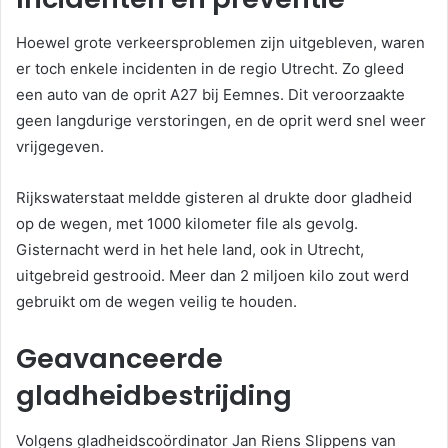
Hoewel grote verkeersproblemen zijn uitgebleven, waren
er toch enkele incidenten in de regio Utrecht. Zo gleed
een auto van de oprit A27 bij Eemnes. Dit veroorzaakte
geen langdurige verstoringen, en de oprit werd snel weer
vrijgegeven.
Rijkswaterstaat meldde gisteren al drukte door gladheid
op de wegen, met 1000 kilometer file als gevolg.
Gisternacht werd in het hele land, ook in Utrecht,
uitgebreid gestrooid. Meer dan 2 miljoen kilo zout werd
gebruikt om de wegen veilig te houden.
Geavanceerde
gladheidbestrijding
Volgens gladheidscoördinator Jan Riens Slippens van