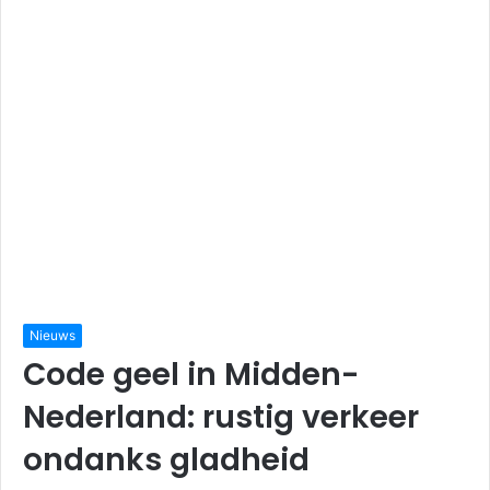
Nieuws
Code geel in Midden-
Nederland: rustig verkeer
ondanks gladheid