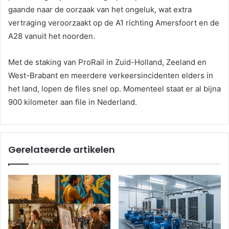
gaande naar de oorzaak van het ongeluk, wat extra
vertraging veroorzaakt op de A1 richting Amersfoort en de
A28 vanuit het noorden.
Met de staking van ProRail in Zuid-Holland, Zeeland en
West-Brabant en meerdere verkeersincidenten elders in
het land, lopen de files snel op. Momenteel staat er al bijna
900 kilometer aan file in Nederland.
Gerelateerde artikelen