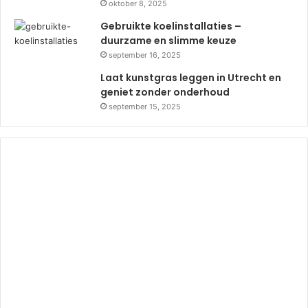
oktober 8, 2025
Gebruikte koelinstallaties –
duurzame en slimme keuze
september 16, 2025
Laat kunstgras leggen in Utrecht en
geniet zonder onderhoud
september 15, 2025