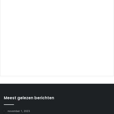
Meest gelezen berichten
november 1, 2023