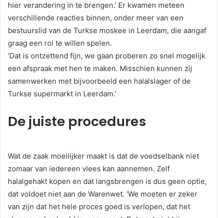
hier verandering in te brengen.’ Er kwamen meteen
verschillende reacties binnen, onder meer van een
bestuurslid van de Turkse moskee in Leerdam, die aangaf
graag een rol te willen spelen.
‘Dat is ontzettend fijn, we gaan proberen zo snel mogelijk
een afspraak met hen te maken. Misschien kunnen zij
samenwerken met bijvoorbeeld een halalslager of de
Turkse supermarkt in Leerdam.’
De juiste procedures
Wat de zaak moeilijker maakt is dat de voedselbank niet
zomaar van iedereen vlees kan aannemen. Zelf
halalgehakt kopen en dat langsbrengen is dus geen optie,
dat voldoet niet aan de Warenwet. ‘We moeten er zeker
van zijn dat het hele proces goed is verlopen, dat het