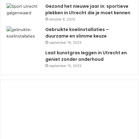
Gezond het nieuwe jaar in: sportieve
plekken in Utrecht die je moet kennen
oktober 8, 2025
Gebruikte koelinstallaties –
duurzame en slimme keuze
september 16, 2025
Laat kunstgras leggen in Utrecht en
geniet zonder onderhoud
september 15, 2025