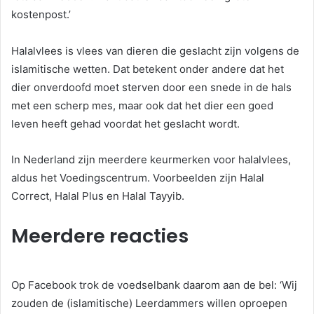
kostenpost.’
Halalvlees is vlees van dieren die geslacht zijn volgens de
islamitische wetten. Dat betekent onder andere dat het
dier onverdoofd moet sterven door een snede in de hals
met een scherp mes, maar ook dat het dier een goed
leven heeft gehad voordat het geslacht wordt.
In Nederland zijn meerdere keurmerken voor halalvlees,
aldus het Voedingscentrum. Voorbeelden zijn Halal
Correct, Halal Plus en Halal Tayyib.
Meerdere reacties
Op Facebook trok de voedselbank daarom aan de bel: ‘Wij
zouden de (islamitische) Leerdammers willen oproepen