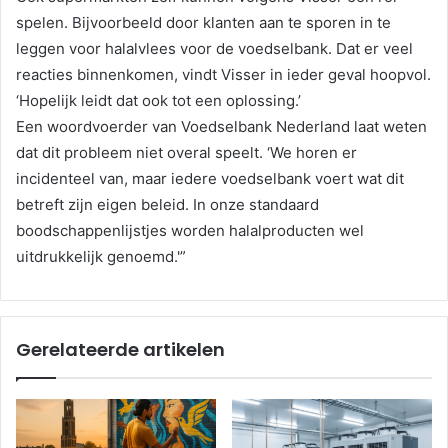
spelen. Bijvoorbeeld door klanten aan te sporen in te
leggen voor halalvlees voor de voedselbank. Dat er veel
reacties binnenkomen, vindt Visser in ieder geval hoopvol.
‘Hopelijk leidt dat ook tot een oplossing.’
Een woordvoerder van Voedselbank Nederland laat weten
dat dit probleem niet overal speelt. ‘We horen er
incidenteel van, maar iedere voedselbank voert wat dit
betreft zijn eigen beleid. In onze standaard
boodschappenlijstjes worden halalproducten wel
uitdrukkelijk genoemd.'”
Gerelateerde artikelen