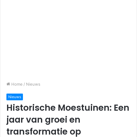
Home
/
Nieuws
Nieuws
Historische Moestuinen: Een
jaar van groei en
transformatie op