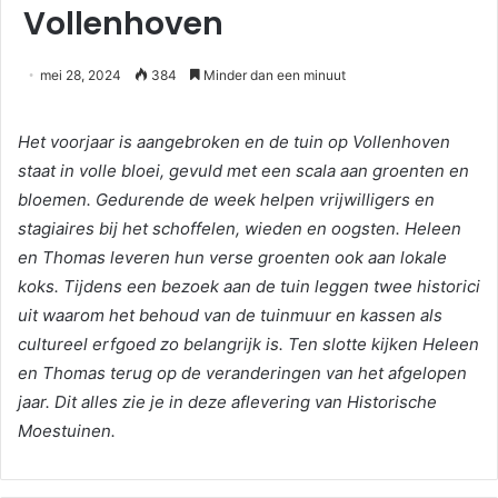
Vollenhoven
mei 28, 2024
384
Minder dan een minuut
Het voorjaar is aangebroken en de tuin op Vollenhoven
staat in volle bloei, gevuld met een scala aan groenten en
bloemen. Gedurende de week helpen vrijwilligers en
stagiaires bij het schoffelen, wieden en oogsten. Heleen
en Thomas leveren hun verse groenten ook aan lokale
koks. Tijdens een bezoek aan de tuin leggen twee historici
uit waarom het behoud van de tuinmuur en kassen als
cultureel erfgoed zo belangrijk is. Ten slotte kijken Heleen
en Thomas terug op de veranderingen van het afgelopen
jaar. Dit alles zie je in deze aflevering van Historische
Moestuinen.