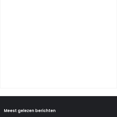
Meest gelezen berichten