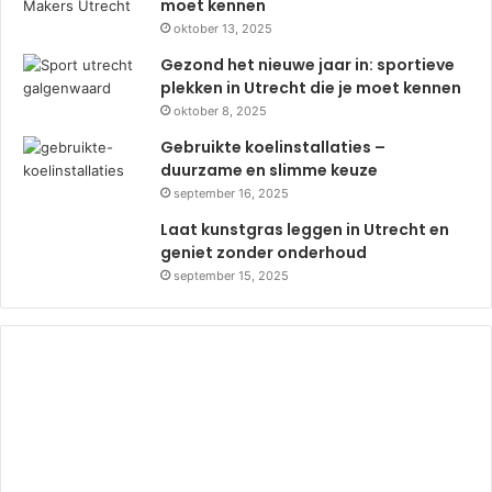
moet kennen
oktober 13, 2025
Gezond het nieuwe jaar in: sportieve
plekken in Utrecht die je moet kennen
oktober 8, 2025
Gebruikte koelinstallaties –
duurzame en slimme keuze
september 16, 2025
Laat kunstgras leggen in Utrecht en
geniet zonder onderhoud
september 15, 2025