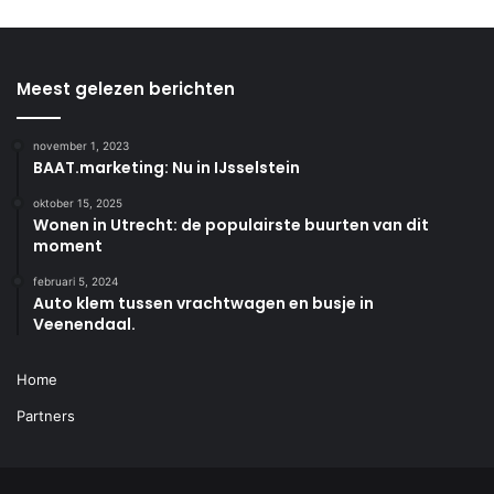
Meest gelezen berichten
november 1, 2023
BAAT.marketing: Nu in IJsselstein
oktober 15, 2025
Wonen in Utrecht: de populairste buurten van dit
moment
februari 5, 2024
Auto klem tussen vrachtwagen en busje in
Veenendaal.
Home
Partners