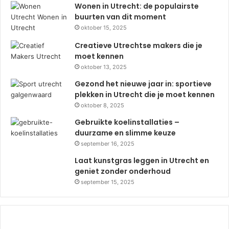
Wonen in Utrecht: de populairste
buurten van dit moment
oktober 15, 2025
Creatieve Utrechtse makers die je
moet kennen
oktober 13, 2025
Gezond het nieuwe jaar in: sportieve
plekken in Utrecht die je moet kennen
oktober 8, 2025
Gebruikte koelinstallaties –
duurzame en slimme keuze
september 16, 2025
Laat kunstgras leggen in Utrecht en
geniet zonder onderhoud
september 15, 2025