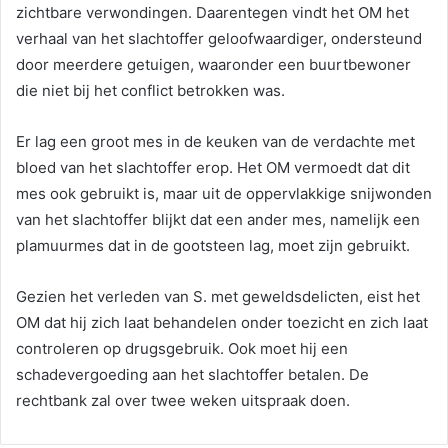
zichtbare verwondingen. Daarentegen vindt het OM het
verhaal van het slachtoffer geloofwaardiger, ondersteund
door meerdere getuigen, waaronder een buurtbewoner
die niet bij het conflict betrokken was.
Er lag een groot mes in de keuken van de verdachte met
bloed van het slachtoffer erop. Het OM vermoedt dat dit
mes ook gebruikt is, maar uit de oppervlakkige snijwonden
van het slachtoffer blijkt dat een ander mes, namelijk een
plamuurmes dat in de gootsteen lag, moet zijn gebruikt.
Gezien het verleden van S. met geweldsdelicten, eist het
OM dat hij zich laat behandelen onder toezicht en zich laat
controleren op drugsgebruik. Ook moet hij een
schadevergoeding aan het slachtoffer betalen. De
rechtbank zal over twee weken uitspraak doen.