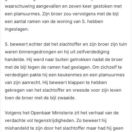
waarschuwing aangevallen en zeven keer gestoken met
een plamuurmes. Zijn broer zou vervolgens met de bijl
een aantal ramen van de woning van S. hebben
ingeslagen.
S. beweert echter dat het slachtoffer en zijn broer zijn tuin
waren binnengedrongen en hij uit zelfverdediging
handelde. Hij werd naar buiten getrokken nadat de broer
met de bijl tegen de ramen had geslagen. Om zichzelf te
verdedigen pakte hij een keukenmes en een plamuurmes
van zijn aanrecht. Hij beweert klappen te hebben
gekregen van het slachtoffer en vreesde voor zijn leven
toen de broer met de bijl zwaaide.
Volgens het Openbaar Ministerie zit het verhaal van de
verdachte vol tegenstrijdigheden. Zo beweert hij
mishandeld te zijn door het slachtoffer maar had hij geen