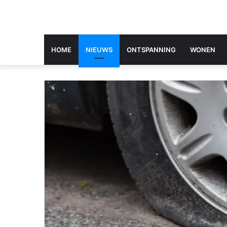
HOME
NIEUWS
ONTSPANNING
WONEN