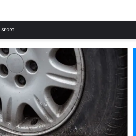
SPORT