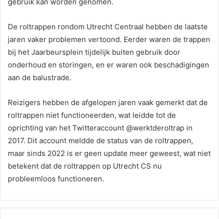
gebruik kan worden genomen.
De roltrappen rondom Utrecht Centraal hebben de laatste
jaren vaker problemen vertoond. Eerder waren de trappen
bij het Jaarbeursplein tijdelijk buiten gebruik door
onderhoud en storingen, en er waren ook beschadigingen
aan de balustrade.
Reizigers hebben de afgelopen jaren vaak gemerkt dat de
roltrappen niet functioneerden, wat leidde tot de
oprichting van het Twitteraccount @werktderoltrap in
2017. Dit account meldde de status van de roltrappen,
maar sinds 2022 is er geen update meer geweest, wat niet
betekent dat de roltrappen op Utrecht CS nu
probleemloos functioneren.