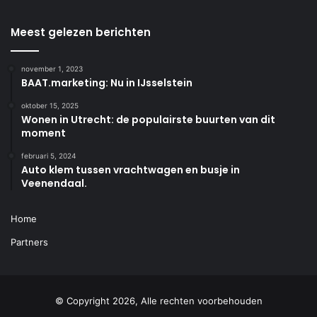
Meest gelezen berichten
november 1, 2023
BAAT.marketing: Nu in IJsselstein
oktober 15, 2025
Wonen in Utrecht: de populairste buurten van dit
moment
februari 5, 2024
Auto klem tussen vrachtwagen en busje in
Veenendaal.
Home
Partners
© Copyright 2026, Alle rechten voorbehouden