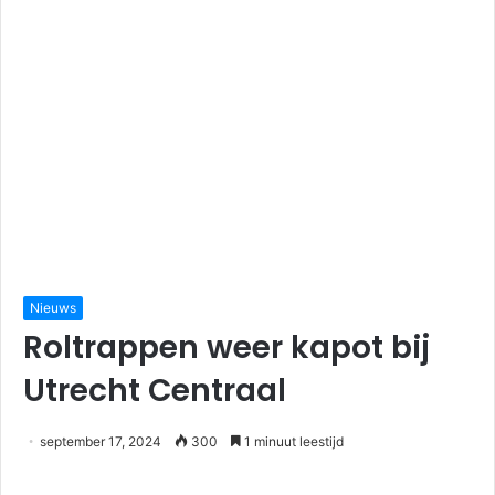
Nieuws
Roltrappen weer kapot bij
Utrecht Centraal
september 17, 2024
300
1 minuut leestijd