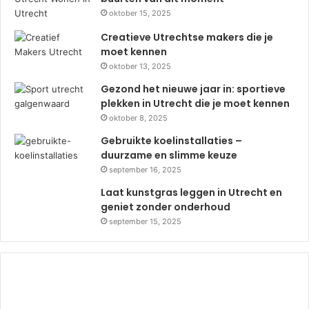
oktober 15, 2025
Creatieve Utrechtse makers die je
moet kennen
oktober 13, 2025
Gezond het nieuwe jaar in: sportieve
plekken in Utrecht die je moet kennen
oktober 8, 2025
Gebruikte koelinstallaties –
duurzame en slimme keuze
september 16, 2025
Laat kunstgras leggen in Utrecht en
geniet zonder onderhoud
september 15, 2025