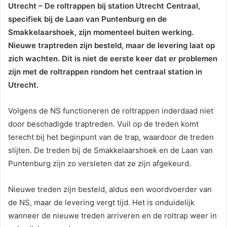
Utrecht – De roltrappen bij station Utrecht Centraal,
specifiek bij de Laan van Puntenburg en de
Smakkelaarshoek, zijn momenteel buiten werking.
Nieuwe traptreden zijn besteld, maar de levering laat op
zich wachten. Dit is niet de eerste keer dat er problemen
zijn met de roltrappen rondom het centraal station in
Utrecht.
Volgens de NS functioneren de roltrappen inderdaad niet
door beschadigde traptreden. Vuil op de treden komt
terecht bij het beginpunt van de trap, waardoor de treden
slijten. De treden bij de Smakkelaarshoek en de Laan van
Puntenburg zijn zo versleten dat ze zijn afgekeurd.
Nieuwe treden zijn besteld, aldus een woordvoerder van
de NS, maar de levering vergt tijd. Het is onduidelijk
wanneer de nieuwe treden arriveren en de roltrap weer in