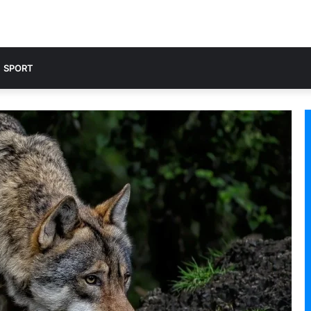
SPORT