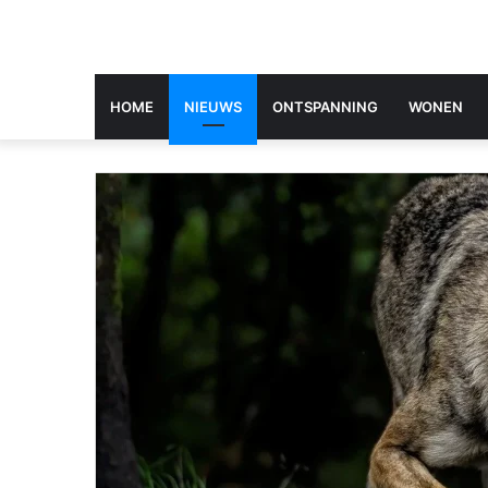
HOME
NIEUWS
ONTSPANNING
WONEN