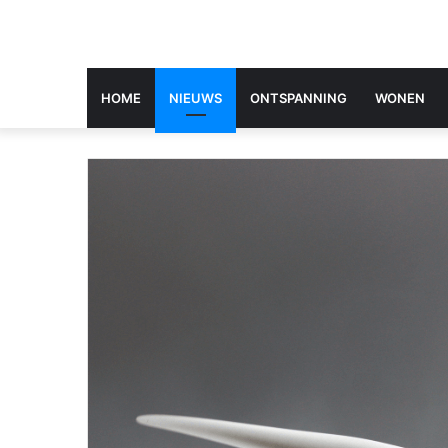
HOME
NIEUWS
ONTSPANNING
WONEN