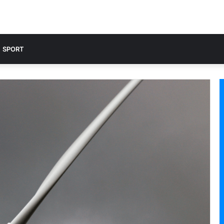
SPORT