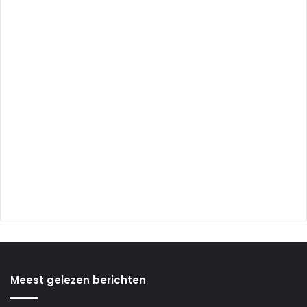
Meest gelezen berichten