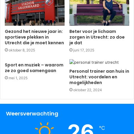
Gezond het nieuwe jaar in:
Beter voor je lichaam
sportieve plekken in
zorgen in Utrecht: zo doe
Utrecht die je moet kennen
je dat
oktober 8, 2025
juni 17, 2025
Sport en muziek – waarom
ze zo goed samengaan
Personal trainer aan huis in
Utrecht: voordelen en
mei 1, 2025
mogelijkheden
oktober 22, 2024
Weersverwachting
26
℃