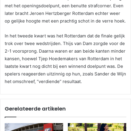
met het openingsdoelpunt, een benutte strafcorner. Even
later bracht Jeroen Hertzberger Rotterdam echter weer
op gelijke hoogte met een prachtig schot in de verre hoek.
In het tweede kwart was het Rotterdam dat de finale gelijk
trok over twee wedstrijden. Thijs van Dam zorgde voor de
2-1 voorsprong. Daarna waren er aan beide kanten minder
kansen, hoewel Tjep Hoedemakers van Rotterdam in het
laatste kwart nog dicht bij een winnend doelpunt was. De
spelers reageerden uitzinnig op hun, zoals Sander de Wijn
het omschreef, “verdiende” resultaat.
Gerelateerde artikelen