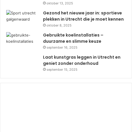
oktober 13, 2025
Gezond het nieuwe jaar in: sportieve
plekken in Utrecht die je moet kennen
oktober 8, 2025
Gebruikte koelinstallaties –
duurzame en slimme keuze
september 16, 2025
Laat kunstgras leggen in Utrecht en
geniet zonder onderhoud
september 15, 2025