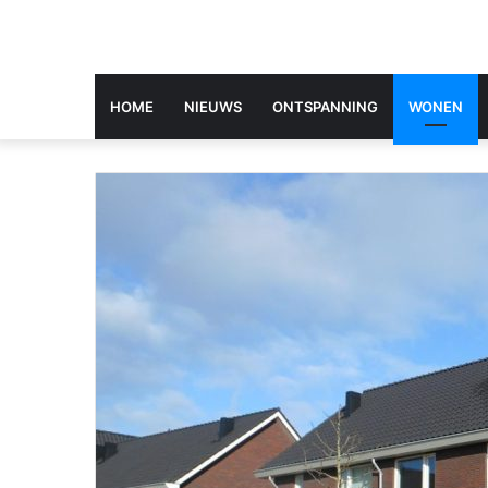
HOME
NIEUWS
ONTSPANNING
WONEN