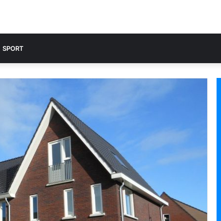
SPORT