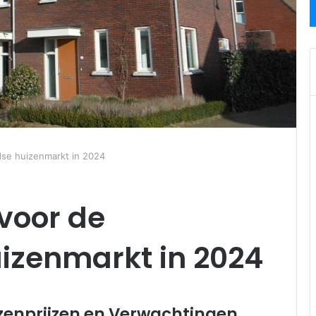
dse huizenmarkt in 2024
voor de
izenmarkt in 2024
izenprijzen en Verwachtingen