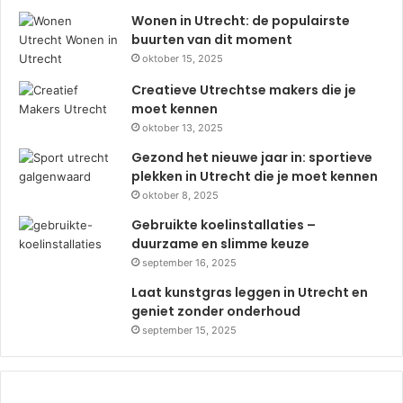
Wonen in Utrecht: de populairste
buurten van dit moment
oktober 15, 2025
Creatieve Utrechtse makers die je
moet kennen
oktober 13, 2025
Gezond het nieuwe jaar in: sportieve
plekken in Utrecht die je moet kennen
oktober 8, 2025
Gebruikte koelinstallaties –
duurzame en slimme keuze
september 16, 2025
Laat kunstgras leggen in Utrecht en
geniet zonder onderhoud
september 15, 2025