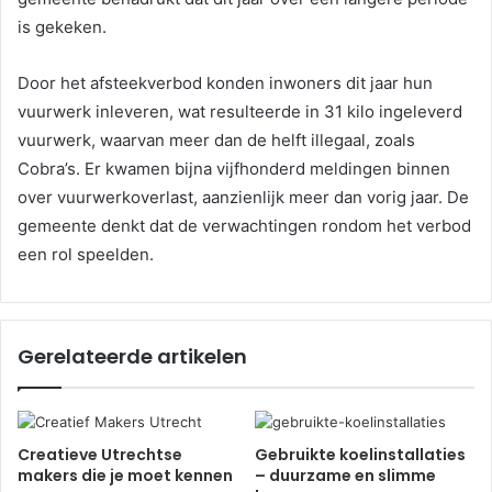
is gekeken.
Door het afsteekverbod konden inwoners dit jaar hun
vuurwerk inleveren, wat resulteerde in 31 kilo ingeleverd
vuurwerk, waarvan meer dan de helft illegaal, zoals
Cobra’s. Er kwamen bijna vijfhonderd meldingen binnen
over vuurwerkoverlast, aanzienlijk meer dan vorig jaar. De
gemeente denkt dat de verwachtingen rondom het verbod
een rol speelden.
Gerelateerde artikelen
Creatieve Utrechtse
Gebruikte koelinstallaties
makers die je moet kennen
– duurzame en slimme