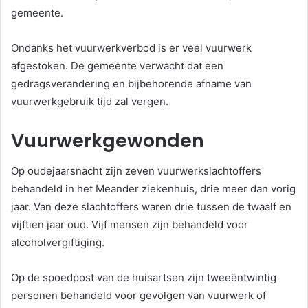
gemeente.
Ondanks het vuurwerkverbod is er veel vuurwerk
afgestoken. De gemeente verwacht dat een
gedragsverandering en bijbehorende afname van
vuurwerkgebruik tijd zal vergen.
Vuurwerkgewonden
Op oudejaarsnacht zijn zeven vuurwerkslachtoffers
behandeld in het Meander ziekenhuis, drie meer dan vorig
jaar. Van deze slachtoffers waren drie tussen de twaalf en
vijftien jaar oud. Vijf mensen zijn behandeld voor
alcoholvergiftiging.
Op de spoedpost van de huisartsen zijn tweeëntwintig
personen behandeld voor gevolgen van vuurwerk of