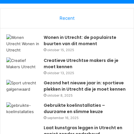
Recent
Wonen in Utrecht: de populairste
buurten van dit moment
oktober 15, 2025
Creatieve Utrechtse makers die je
moet kennen
oktober 13, 2025
Gezond het nieuwe jaar in: sportieve
plekken in Utrecht die je moet kennen
oktober 8, 2025
Gebruikte koelinstallaties –
duurzame en slimme keuze
september 16, 2025
Laat kunstgras leggen in Utrecht en
geniet zonder onderhoud