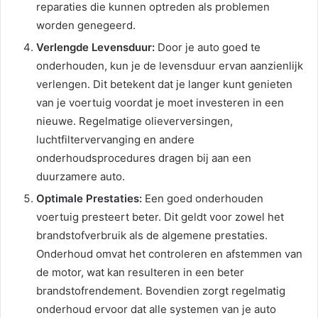
reparaties die kunnen optreden als problemen
worden genegeerd.
Verlengde Levensduur:
Door je auto goed te
onderhouden, kun je de levensduur ervan aanzienlijk
verlengen. Dit betekent dat je langer kunt genieten
van je voertuig voordat je moet investeren in een
nieuwe. Regelmatige olieverversingen,
luchtfiltervervanging en andere
onderhoudsprocedures dragen bij aan een
duurzamere auto.
Optimale Prestaties:
Een goed onderhouden
voertuig presteert beter. Dit geldt voor zowel het
brandstofverbruik als de algemene prestaties.
Onderhoud omvat het controleren en afstemmen van
de motor, wat kan resulteren in een beter
brandstofrendement. Bovendien zorgt regelmatig
onderhoud ervoor dat alle systemen van je auto