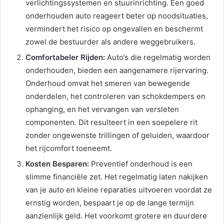
verlichtingssystemen en stuurinrichting. Een goed
onderhouden auto reageert beter op noodsituaties,
vermindert het risico op ongevallen en beschermt
zowel de bestuurder als andere weggebruikers.
Comfortabeler Rijden:
Auto’s die regelmatig worden
onderhouden, bieden een aangenamere rijervaring.
Onderhoud omvat het smeren van bewegende
onderdelen, het controleren van schokdempers en
ophanging, en het vervangen van versleten
componenten. Dit resulteert in een soepelere rit
zonder ongewenste trillingen of geluiden, waardoor
het rijcomfort toeneemt.
Kosten Besparen:
Preventief onderhoud is een
slimme financiële zet. Het regelmatig laten nakijken
van je auto en kleine reparaties uitvoeren voordat ze
ernstig worden, bespaart je op de lange termijn
aanzienlijk geld. Het voorkomt grotere en duurdere