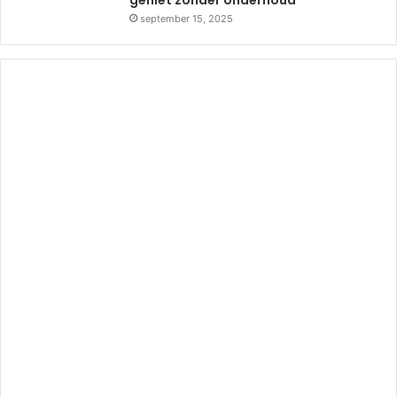
september 15, 2025