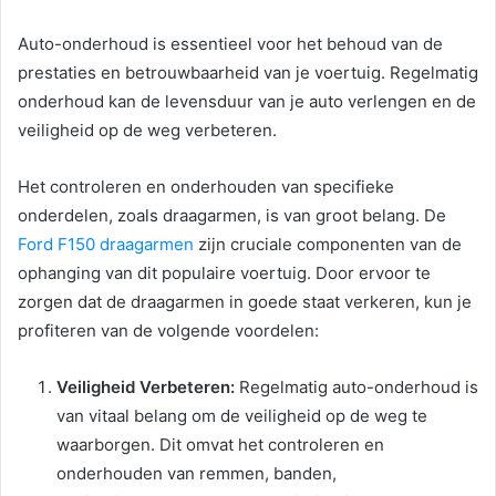
Auto-onderhoud is essentieel voor het behoud van de
prestaties en betrouwbaarheid van je voertuig. Regelmatig
onderhoud kan de levensduur van je auto verlengen en de
veiligheid op de weg verbeteren.
Het controleren en onderhouden van specifieke
onderdelen, zoals draagarmen, is van groot belang. De
Ford F150 draagarmen
zijn cruciale componenten van de
ophanging van dit populaire voertuig. Door ervoor te
zorgen dat de draagarmen in goede staat verkeren, kun je
profiteren van de volgende voordelen:
Veiligheid Verbeteren:
Regelmatig auto-onderhoud is
van vitaal belang om de veiligheid op de weg te
waarborgen. Dit omvat het controleren en
onderhouden van remmen, banden,