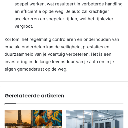
soepel werken, wat resulteert in verbeterde handling
en efficiëntie op de weg. Je auto zal krachtiger
accelereren en soepeler rijden, wat het rijplezier
vergroot.
Kortom, het regelmatig controleren en onderhouden van
cruciale onderdelen kan de veiligheid, prestaties en
duurzaamheid van je voertuig verbeteren. Het is een
investering in de lange levensduur van je auto en in je
eigen gemoedsrust op de weg.
Gerelateerde artikelen