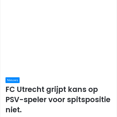
Nieuws
FC Utrecht grijpt kans op
PSV-speler voor spitspositie
niet.