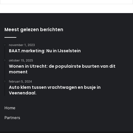
Meest gelezen berichten
november 1, 2023
BAAT.marketing: Nu in IJsselstein
oktober 15, 2025
Wonen in Utrecht: de populairste buurten van dit
moment
februari 5, 2024
Auto klem tussen vrachtwagen en busje in
Veenendaal.
Home
Partners