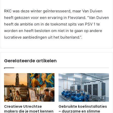
RKC was deze winter geïnteresseerd, maar Van Duiven
heeft gekozen voor een ervaring in Flevoland. “Van Duiven
heeft de ambitie om in de toekomst spits van PSV 1 te
worden en heeft besloten om niet in te gaan op andere
lucratieve aanbiedingen uit het buitenland.”.
Gerelateerde artikelen
Creatieve Utrechtse
Gebruikte koelinstallaties
makers die je moet kennen
– duurzame en slimme