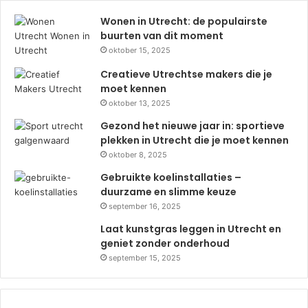
Wonen in Utrecht: de populairste
buurten van dit moment
oktober 15, 2025
Creatieve Utrechtse makers die je
moet kennen
oktober 13, 2025
Gezond het nieuwe jaar in: sportieve
plekken in Utrecht die je moet kennen
oktober 8, 2025
Gebruikte koelinstallaties –
duurzame en slimme keuze
september 16, 2025
Laat kunstgras leggen in Utrecht en
geniet zonder onderhoud
september 15, 2025