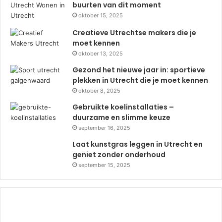
buurten van dit moment
oktober 15, 2025
Creatieve Utrechtse makers die je
moet kennen
oktober 13, 2025
Gezond het nieuwe jaar in: sportieve
plekken in Utrecht die je moet kennen
oktober 8, 2025
Gebruikte koelinstallaties –
duurzame en slimme keuze
september 16, 2025
Laat kunstgras leggen in Utrecht en
geniet zonder onderhoud
september 15, 2025