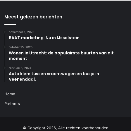
Meest gelezen berichten
november 1, 2023
BAAT.marketing: Nu in IJsselstein
oktober 15, 2025
Wonen in Utrecht: de populairste buurten van dit
moment
februari 5, 2024
Auto klem tussen vrachtwagen en busje in
Veenendaal.
Home
Partners
© Copyright 2026, Alle rechten voorbehouden