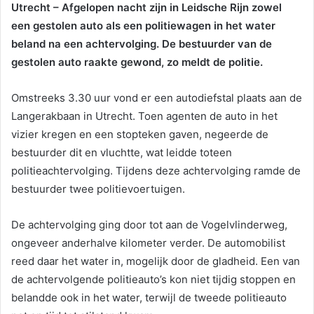
Utrecht – Afgelopen nacht zijn in Leidsche Rijn zowel
een gestolen auto als een politiewagen in het water
beland na een achtervolging. De bestuurder van de
gestolen auto raakte gewond, zo meldt de politie.
Omstreeks 3.30 uur vond er een autodiefstal plaats aan de
Langerakbaan in Utrecht. Toen agenten de auto in het
vizier kregen en een stopteken gaven, negeerde de
bestuurder dit en vluchtte, wat leidde toteen
politieachtervolging. Tijdens deze achtervolging ramde de
bestuurder twee politievoertuigen.
De achtervolging ging door tot aan de Vogelvlinderweg,
ongeveer anderhalve kilometer verder. De automobilist
reed daar het water in, mogelijk door de gladheid. Een van
de achtervolgende politieauto’s kon niet tijdig stoppen en
belandde ook in het water, terwijl de tweede politieauto