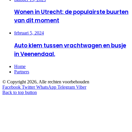
Wonen in Utrecht: de populairste buurten
van dit moment
februari 5, 2024
Auto klem tussen vrachtwagen en busje
in Veenendaal.
Home
Partners
© Copyright 2026, Alle rechten voorbehouden
Facebook
Twitter
WhatsApp
Telegram
Viber
Back to top button