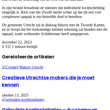
In zijn besluit benadrukt de minister dat individuele kwijtschelding
mogelijk is. Rick van der Zweth merkt echter op dat dit een veel
complexere aanpak is om hetzelfde doel te bereiken.
De gemeente Utrecht zal in dialoog blijven met de Tweede Kamer,
en ze hoopt dat het toekomstige kabinet rekening zal houden met dit
signaal, zoals wethouder Schilderman heeft aangegeven.
december 22, 2023
0
332
1 minuut leestijd
Gerelateerde artikelen
Creatieve Utrechtse makers die je moet
kennen
oktober 13, 2025
Gebruikte koelinstallaties – duurzame en