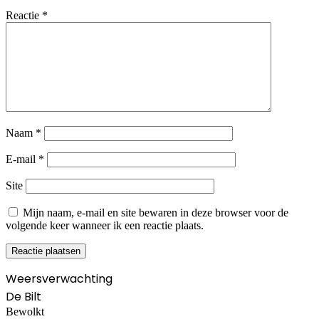
Reactie
*
Naam
*
E-mail
*
Site
Mijn naam, e-mail en site bewaren in deze browser voor de
volgende keer wanneer ik een reactie plaats.
Weersverwachting
De Bilt
Bewolkt