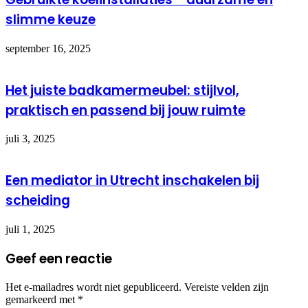
slimme keuze
september 16, 2025
Het juiste badkamermeubel: stijlvol,
praktisch en passend bij jouw ruimte
juli 3, 2025
Een mediator in Utrecht inschakelen bij
scheiding
juli 1, 2025
Geef een reactie
Het e-mailadres wordt niet gepubliceerd.
Vereiste velden zijn
gemarkeerd met
*