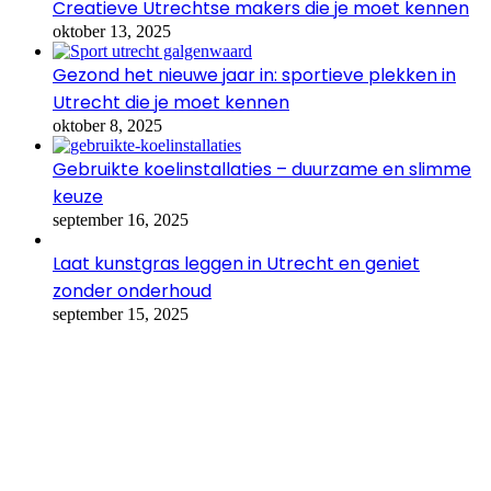
Creatieve Utrechtse makers die je moet kennen
oktober 13, 2025
Gezond het nieuwe jaar in: sportieve plekken in
Utrecht die je moet kennen
oktober 8, 2025
Gebruikte koelinstallaties – duurzame en slimme
keuze
september 16, 2025
Laat kunstgras leggen in Utrecht en geniet
zonder onderhoud
september 15, 2025