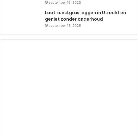
september 16, 2025
Laat kunstgras leggen in Utrecht en
geniet zonder onderhoud
september 15, 2025