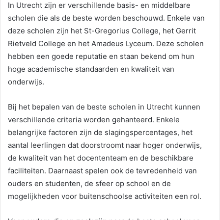
In Utrecht zijn er verschillende basis- en middelbare
scholen die als de beste worden beschouwd. Enkele van
deze scholen zijn het St-Gregorius College, het Gerrit
Rietveld College en het Amadeus Lyceum. Deze scholen
hebben een goede reputatie en staan bekend om hun
hoge academische standaarden en kwaliteit van
onderwijs.
Bij het bepalen van de beste scholen in Utrecht kunnen
verschillende criteria worden gehanteerd. Enkele
belangrijke factoren zijn de slagingspercentages, het
aantal leerlingen dat doorstroomt naar hoger onderwijs,
de kwaliteit van het docententeam en de beschikbare
faciliteiten. Daarnaast spelen ook de tevredenheid van
ouders en studenten, de sfeer op school en de
mogelijkheden voor buitenschoolse activiteiten een rol.