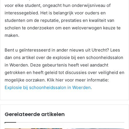
voor elke student, ongeacht hun onderwijsniveau of
interessegebied. Het is belangrijk voor ouders en
studenten om de reputatie, prestaties en kwaliteit van
scholen te onderzoeken om een weloverwogen keuze te
maken.
Bent u geïnteresseerd in ander nieuws uit Utrecht? Lees
dan ons artikel over de explosie bij een schoonheidssalon
in Woerden. Deze gebeurtenis heeft veel aandacht
getrokken en heeft geleid tot discussies over veiligheid en
mogelijke oorzaken. Klik hier voor meer informatie:
Explosie bij schoonheidssalon in Woerden
.
Gerelateerde artikelen