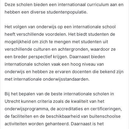
Deze scholen bieden een internationaal curriculum aan en
hebben een diverse studentenpopulatie.
Het volgen van onderwijs op een internationale school
heeft verschillende voordelen. Het biedt studenten de
mogelijkheid om zich te mengen met studenten uit
verschillende culturen en achtergronden, waardoor ze
een breder perspectief krijgen. Daarnaast bieden
internationale scholen vaak een hoog niveau van
onderwijs en hebben ze ervaren docenten die bekend zijn
met internationale onderwijsstandaarden.
Bij het bepalen van de beste internationale scholen in
Utrecht kunnen criteria zoals de kwaliteit van het
onderwijsprogramma, de accreditaties en certificeringen,
de faciliteiten en de beschikbaarheid van buitenschoolse
activiteiten worden gehanteerd. Daarnaast is het