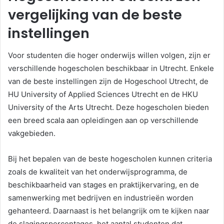
vergelijking van de beste
instellingen
Voor studenten die hoger onderwijs willen volgen, zijn er
verschillende hogescholen beschikbaar in Utrecht. Enkele
van de beste instellingen zijn de Hogeschool Utrecht, de
HU University of Applied Sciences Utrecht en de HKU
University of the Arts Utrecht. Deze hogescholen bieden
een breed scala aan opleidingen aan op verschillende
vakgebieden.
Bij het bepalen van de beste hogescholen kunnen criteria
zoals de kwaliteit van het onderwijsprogramma, de
beschikbaarheid van stages en praktijkervaring, en de
samenwerking met bedrijven en industrieën worden
gehanteerd. Daarnaast is het belangrijk om te kijken naar
de slagingspercentages, het aantal studenten dat