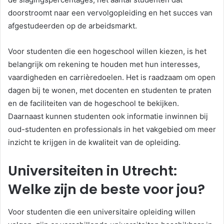
doorstroomt naar een vervolgopleiding en het succes van
afgestudeerden op de arbeidsmarkt.
Voor studenten die een hogeschool willen kiezen, is het
belangrijk om rekening te houden met hun interesses,
vaardigheden en carrièredoelen. Het is raadzaam om open
dagen bij te wonen, met docenten en studenten te praten
en de faciliteiten van de hogeschool te bekijken.
Daarnaast kunnen studenten ook informatie inwinnen bij
oud-studenten en professionals in het vakgebied om meer
inzicht te krijgen in de kwaliteit van de opleiding.
Universiteiten in Utrecht:
Welke zijn de beste voor jou?
Voor studenten die een universitaire opleiding willen