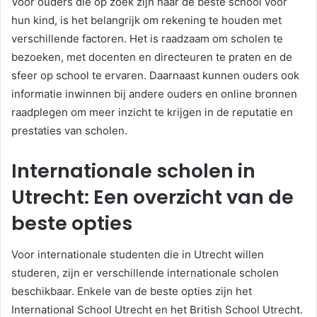
Voor ouders die op zoek zijn naar de beste school voor
hun kind, is het belangrijk om rekening te houden met
verschillende factoren. Het is raadzaam om scholen te
bezoeken, met docenten en directeuren te praten en de
sfeer op school te ervaren. Daarnaast kunnen ouders ook
informatie inwinnen bij andere ouders en online bronnen
raadplegen om meer inzicht te krijgen in de reputatie en
prestaties van scholen.
Internationale scholen in
Utrecht: Een overzicht van de
beste opties
Voor internationale studenten die in Utrecht willen
studeren, zijn er verschillende internationale scholen
beschikbaar. Enkele van de beste opties zijn het
International School Utrecht en het British School Utrecht.