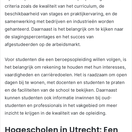
criteria zoals de kwaliteit van het curriculum, de
beschikbaarheid van stages en praktijkervaring, en de
samenwerking met bedrijven en industrieën worden
gehanteerd. Daarnaast is het belangrijk om te kijken naar
de slagingspercentages en het succes van
afgestudeerden op de arbeidsmarkt.
Voor studenten die een beroepsopleiding willen volgen, is
het belangrijk om rekening te houden met hun interesses,
vaardigheden en carrièredoelen. Het is raadzaam om open
dagen bij te wonen, met docenten en studenten te praten
en de faciliteiten van de school te bekijken. Daarnaast
kunnen studenten ook informatie inwinnen bij oud-
studenten en professionals in het vakgebied om meer
inzicht te krijgen in de kwaliteit van de opleiding.
Hogescholen in Utrecht: Een