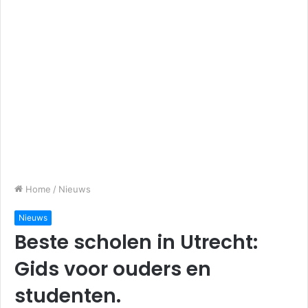
Home
/
Nieuws
Nieuws
Beste scholen in Utrecht:
Gids voor ouders en
studenten.