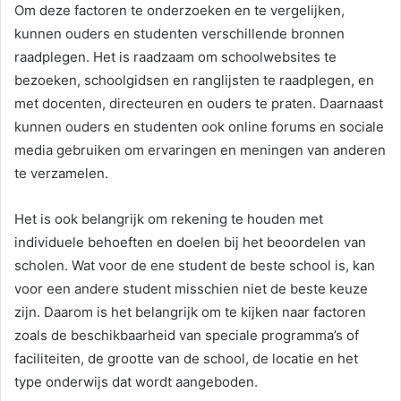
Om deze factoren te onderzoeken en te vergelijken,
kunnen ouders en studenten verschillende bronnen
raadplegen. Het is raadzaam om schoolwebsites te
bezoeken, schoolgidsen en ranglijsten te raadplegen, en
met docenten, directeuren en ouders te praten. Daarnaast
kunnen ouders en studenten ook online forums en sociale
media gebruiken om ervaringen en meningen van anderen
te verzamelen.
Het is ook belangrijk om rekening te houden met
individuele behoeften en doelen bij het beoordelen van
scholen. Wat voor de ene student de beste school is, kan
voor een andere student misschien niet de beste keuze
zijn. Daarom is het belangrijk om te kijken naar factoren
zoals de beschikbaarheid van speciale programma’s of
faciliteiten, de grootte van de school, de locatie en het
type onderwijs dat wordt aangeboden.