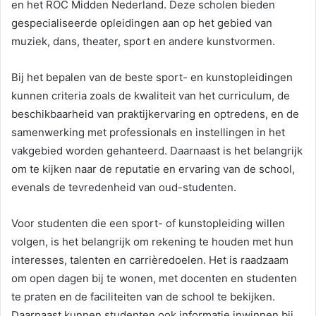
en het ROC Midden Nederland. Deze scholen bieden
gespecialiseerde opleidingen aan op het gebied van
muziek, dans, theater, sport en andere kunstvormen.
Bij het bepalen van de beste sport- en kunstopleidingen
kunnen criteria zoals de kwaliteit van het curriculum, de
beschikbaarheid van praktijkervaring en optredens, en de
samenwerking met professionals en instellingen in het
vakgebied worden gehanteerd. Daarnaast is het belangrijk
om te kijken naar de reputatie en ervaring van de school,
evenals de tevredenheid van oud-studenten.
Voor studenten die een sport- of kunstopleiding willen
volgen, is het belangrijk om rekening te houden met hun
interesses, talenten en carrièredoelen. Het is raadzaam
om open dagen bij te wonen, met docenten en studenten
te praten en de faciliteiten van de school te bekijken.
Daarnaast kunnen studenten ook informatie inwinnen bij