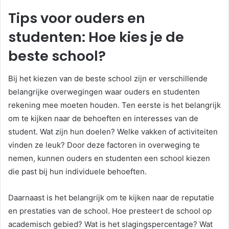
Tips voor ouders en
studenten: Hoe kies je de
beste school?
Bij het kiezen van de beste school zijn er verschillende
belangrijke overwegingen waar ouders en studenten
rekening mee moeten houden. Ten eerste is het belangrijk
om te kijken naar de behoeften en interesses van de
student. Wat zijn hun doelen? Welke vakken of activiteiten
vinden ze leuk? Door deze factoren in overweging te
nemen, kunnen ouders en studenten een school kiezen
die past bij hun individuele behoeften.
Daarnaast is het belangrijk om te kijken naar de reputatie
en prestaties van de school. Hoe presteert de school op
academisch gebied? Wat is het slagingspercentage? Wat