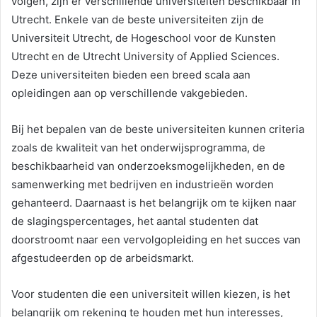
volgen, zijn er verschillende universiteiten beschikbaar in
Utrecht. Enkele van de beste universiteiten zijn de
Universiteit Utrecht, de Hogeschool voor de Kunsten
Utrecht en de Utrecht University of Applied Sciences.
Deze universiteiten bieden een breed scala aan
opleidingen aan op verschillende vakgebieden.
Bij het bepalen van de beste universiteiten kunnen criteria
zoals de kwaliteit van het onderwijsprogramma, de
beschikbaarheid van onderzoeksmogelijkheden, en de
samenwerking met bedrijven en industrieën worden
gehanteerd. Daarnaast is het belangrijk om te kijken naar
de slagingspercentages, het aantal studenten dat
doorstroomt naar een vervolgopleiding en het succes van
afgestudeerden op de arbeidsmarkt.
Voor studenten die een universiteit willen kiezen, is het
belangrijk om rekening te houden met hun interesses,