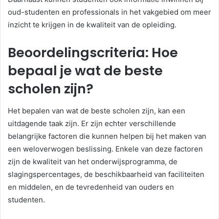
oud-studenten en professionals in het vakgebied om meer
inzicht te krijgen in de kwaliteit van de opleiding.
Beoordelingscriteria: Hoe
bepaal je wat de beste
scholen zijn?
Het bepalen van wat de beste scholen zijn, kan een
uitdagende taak zijn. Er zijn echter verschillende
belangrijke factoren die kunnen helpen bij het maken van
een weloverwogen beslissing. Enkele van deze factoren
zijn de kwaliteit van het onderwijsprogramma, de
slagingspercentages, de beschikbaarheid van faciliteiten
en middelen, en de tevredenheid van ouders en
studenten.