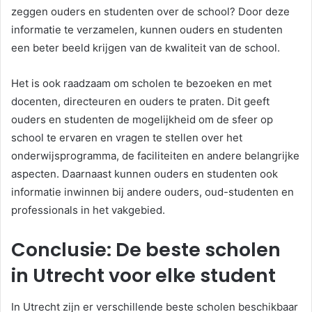
zeggen ouders en studenten over de school? Door deze
informatie te verzamelen, kunnen ouders en studenten
een beter beeld krijgen van de kwaliteit van de school.
Het is ook raadzaam om scholen te bezoeken en met
docenten, directeuren en ouders te praten. Dit geeft
ouders en studenten de mogelijkheid om de sfeer op
school te ervaren en vragen te stellen over het
onderwijsprogramma, de faciliteiten en andere belangrijke
aspecten. Daarnaast kunnen ouders en studenten ook
informatie inwinnen bij andere ouders, oud-studenten en
professionals in het vakgebied.
Conclusie: De beste scholen
in Utrecht voor elke student
In Utrecht zijn er verschillende beste scholen beschikbaar