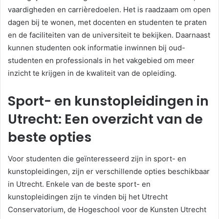
vaardigheden en carrièredoelen. Het is raadzaam om open
dagen bij te wonen, met docenten en studenten te praten
en de faciliteiten van de universiteit te bekijken. Daarnaast
kunnen studenten ook informatie inwinnen bij oud-
studenten en professionals in het vakgebied om meer
inzicht te krijgen in de kwaliteit van de opleiding.
Sport- en kunstopleidingen in
Utrecht: Een overzicht van de
beste opties
Voor studenten die geïnteresseerd zijn in sport- en
kunstopleidingen, zijn er verschillende opties beschikbaar
in Utrecht. Enkele van de beste sport- en
kunstopleidingen zijn te vinden bij het Utrecht
Conservatorium, de Hogeschool voor de Kunsten Utrecht