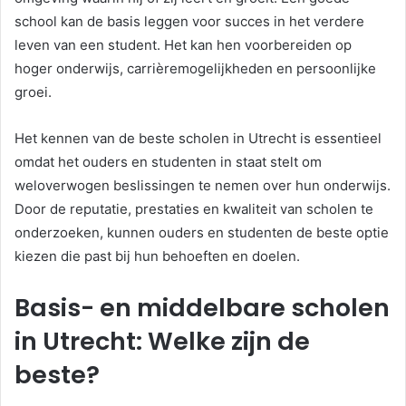
school kan de basis leggen voor succes in het verdere
leven van een student. Het kan hen voorbereiden op
hoger onderwijs, carrièremogelijkheden en persoonlijke
groei.
Het kennen van de beste scholen in Utrecht is essentieel
omdat het ouders en studenten in staat stelt om
weloverwogen beslissingen te nemen over hun onderwijs.
Door de reputatie, prestaties en kwaliteit van scholen te
onderzoeken, kunnen ouders en studenten de beste optie
kiezen die past bij hun behoeften en doelen.
Basis- en middelbare scholen
in Utrecht: Welke zijn de
beste?