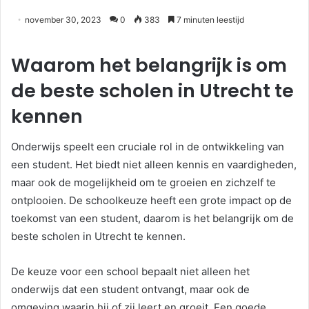
november 30, 2023
0
383
7 minuten leestijd
Waarom het belangrijk is om
de beste scholen in Utrecht te
kennen
Onderwijs speelt een cruciale rol in de ontwikkeling van
een student. Het biedt niet alleen kennis en vaardigheden,
maar ook de mogelijkheid om te groeien en zichzelf te
ontplooien. De schoolkeuze heeft een grote impact op de
toekomst van een student, daarom is het belangrijk om de
beste scholen in Utrecht te kennen.
De keuze voor een school bepaalt niet alleen het
onderwijs dat een student ontvangt, maar ook de
omgeving waarin hij of zij leert en groeit. Een goede