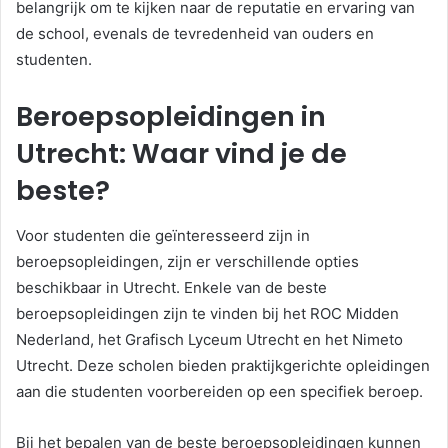
belangrijk om te kijken naar de reputatie en ervaring van
de school, evenals de tevredenheid van ouders en
studenten.
Beroepsopleidingen in
Utrecht: Waar vind je de
beste?
Voor studenten die geïnteresseerd zijn in
beroepsopleidingen, zijn er verschillende opties
beschikbaar in Utrecht. Enkele van de beste
beroepsopleidingen zijn te vinden bij het ROC Midden
Nederland, het Grafisch Lyceum Utrecht en het Nimeto
Utrecht. Deze scholen bieden praktijkgerichte opleidingen
aan die studenten voorbereiden op een specifiek beroep.
Bij het bepalen van de beste beroepsopleidingen kunnen