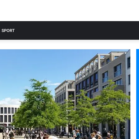
SPORT