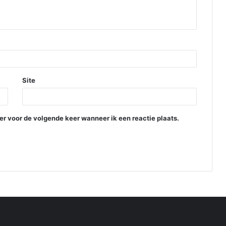
Site
er voor de volgende keer wanneer ik een reactie plaats.