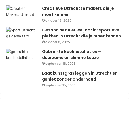
Creatieve Utrechtse makers die je
moet kennen
oktober 13, 2025
Gezond het nieuwe jaar in: sportieve
plekken in Utrecht die je moet kennen
oktober 8, 2025
Gebruikte koelinstallaties –
duurzame en slimme keuze
september 16, 2025
Laat kunstgras leggen in Utrecht en
geniet zonder onderhoud
september 15, 2025