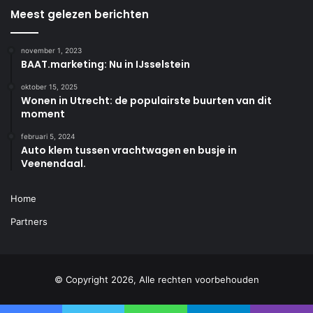
Meest gelezen berichten
november 1, 2023
BAAT.marketing: Nu in IJsselstein
oktober 15, 2025
Wonen in Utrecht: de populairste buurten van dit
moment
februari 5, 2024
Auto klem tussen vrachtwagen en busje in
Veenendaal.
Home
Partners
© Copyright 2026, Alle rechten voorbehouden