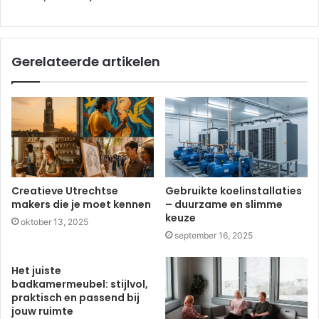
Gerelateerde artikelen
Creatieve Utrechtse
Gebruikte koelinstallaties
makers die je moet kennen
– duurzame en slimme
keuze
oktober 13, 2025
september 16, 2025
Het juiste
badkamermeubel: stijlvol,
praktisch en passend bij
jouw ruimte