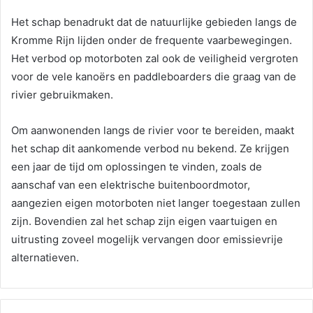
Het schap benadrukt dat de natuurlijke gebieden langs de
Kromme Rijn lijden onder de frequente vaarbewegingen.
Het verbod op motorboten zal ook de veiligheid vergroten
voor de vele kanoërs en paddleboarders die graag van de
rivier gebruikmaken.
Om aanwonenden langs de rivier voor te bereiden, maakt
het schap dit aankomende verbod nu bekend. Ze krijgen
een jaar de tijd om oplossingen te vinden, zoals de
aanschaf van een elektrische buitenboordmotor,
aangezien eigen motorboten niet langer toegestaan zullen
zijn. Bovendien zal het schap zijn eigen vaartuigen en
uitrusting zoveel mogelijk vervangen door emissievrije
alternatieven.