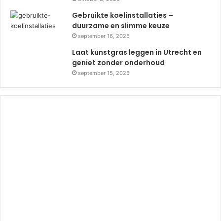
Gebruikte koelinstallaties –
duurzame en slimme keuze
september 16, 2025
Laat kunstgras leggen in Utrecht en
geniet zonder onderhoud
september 15, 2025