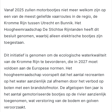
Vanaf 2025 zullen motorbootjes niet meer welkom zijn op
een van de meest geliefde vaarroutes in de regio, de
Kromme Rijn tussen Utrecht en Bunnik. Het
Hoogheemraadschap De Stichtse Rijnlanden heeft dit
besluit genomen, waarbij alleen elektrische bootjes zijn
toegestaan.
Dit initiatief is genomen om de ecologische waterkwaliteit
van de Kromme Rijn te bevorderen, die in 2027 moet
voldoen aan de Europese normen. Het
hoogheemraadschap voorspelt dat het aantal recreanten
op het water aanzienlijk zal afnemen door het verbod op
boten met een brandstofmotor. De afgelopen tien jaar is
het aantal gemotoriseerde bootjes op de rivier aanzienlijk
toegenomen, wat verstoring van de bodem en golven
veroorzaakt.